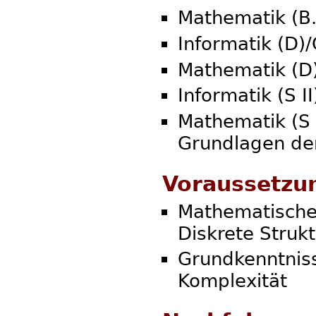
Mathematik (B.
Informatik (D)
Mathematik (D
Informatik (S II
Mathematik (S 
Grundlagen de
Voraussetzu
Mathematische
Diskrete Struk
Grundkenntnis
Komplexität